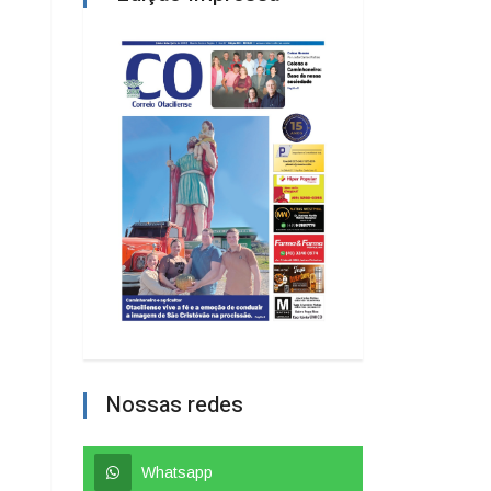
Nossas redes
Whatsapp