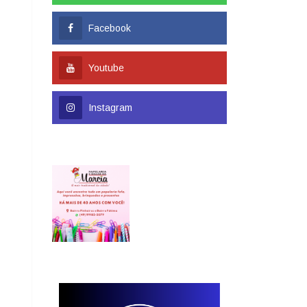
Facebook
Youtube
Instagram