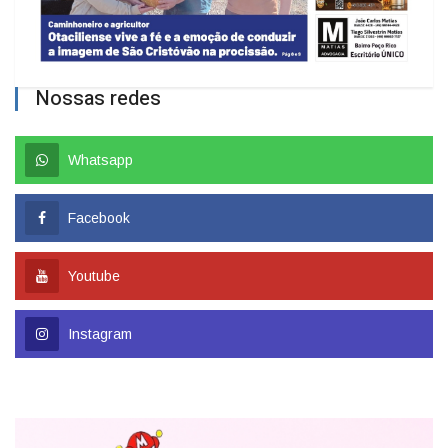
Nossas redes
Whatsapp
Facebook
Youtube
Instagram