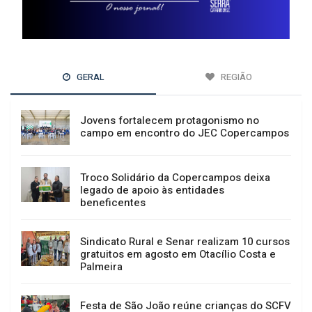
GERAL
REGIÃO
Jovens fortalecem protagonismo no
campo em encontro do JEC Copercampos
Troco Solidário da Copercampos deixa
legado de apoio às entidades
beneficentes
Sindicato Rural e Senar realizam 10 cursos
gratuitos em agosto em Otacílio Costa e
Palmeira
Festa de São João reúne crianças do SCFV