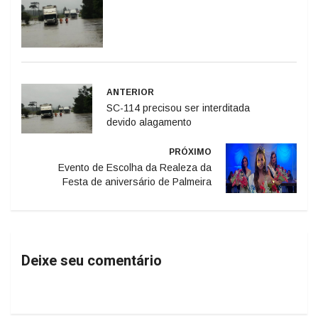
ANTERIOR
SC-114 precisou ser interditada
devido alagamento
PRÓXIMO
Evento de Escolha da Realeza da
Festa de aniversário de Palmeira
Deixe seu comentário