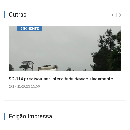
Outras
ENCHENTE
SC-114 precisou ser interditada devido alagamento
17/11/2023 15:59
Edição Impressa