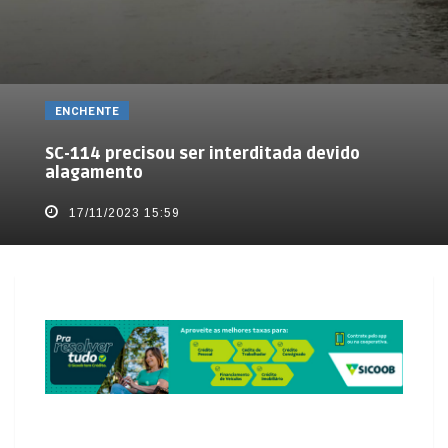
ENCHENTE
SC-114 precisou ser interditada devido
alagamento
17/11/2023 15:59