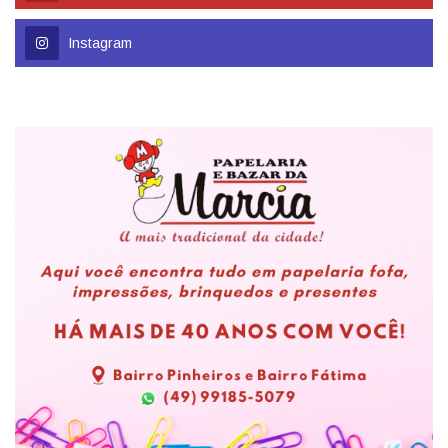
Youtube
Instagram