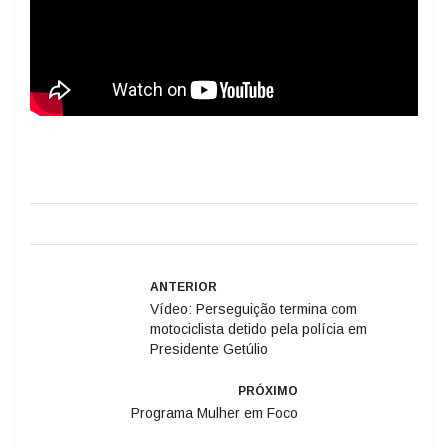
ANTERIOR
Vídeo: Perseguição termina com
motociclista detido pela polícia em
Presidente Getúlio