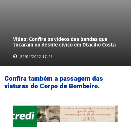
Vídeo: Confira os vídeos das bandas que
tocaram no desfile cívico em Otacílio Costa
22/04/2022 17:43
Confira também a passagem das
viaturas do Corpo de Bombeiro.