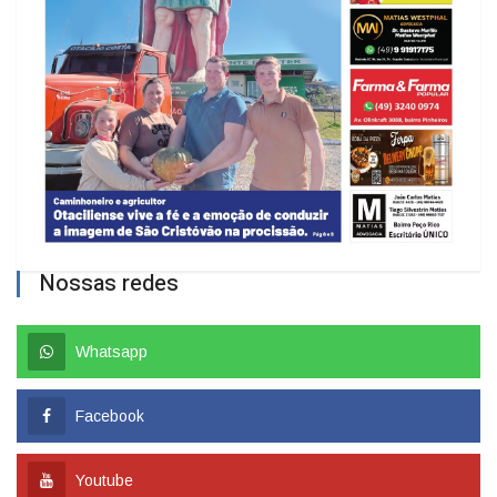
Nossas redes
Whatsapp
Facebook