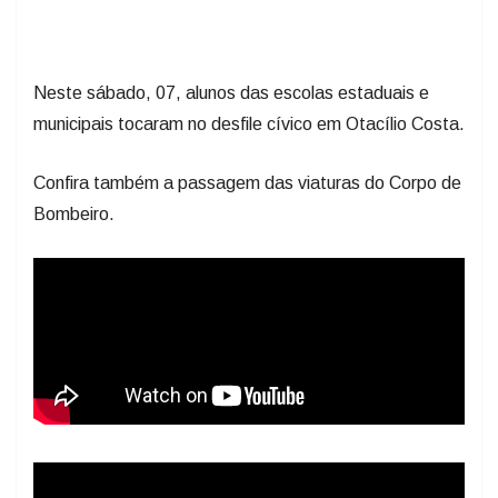
Neste sábado, 07, alunos das escolas estaduais e
municipais tocaram no desfile cívico em Otacílio Costa.
Confira também a passagem das viaturas do Corpo de
Bombeiro.