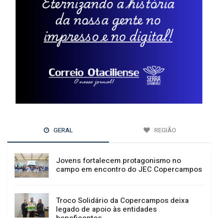
GERAL
REGIÃO
Jovens fortalecem protagonismo no
campo em encontro do JEC Copercampos