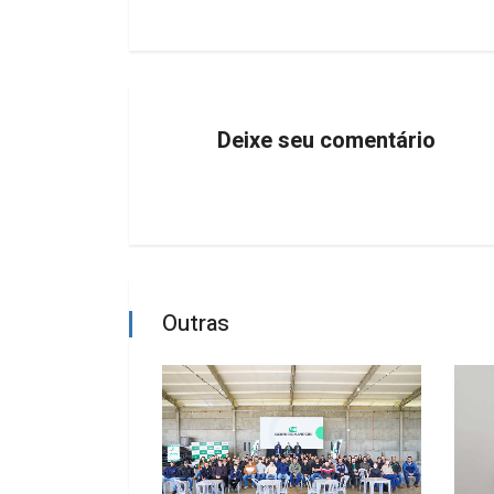
Deixe seu comentário
Outras