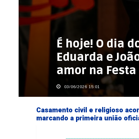
É hoje! O dia 
Eduarda e João 
amor na Festa
03/06/2026 15:01
Casamento civil e religioso aco
marcando a primeira união ofici