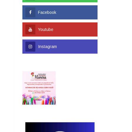
Facebook
Youtube
Instagram