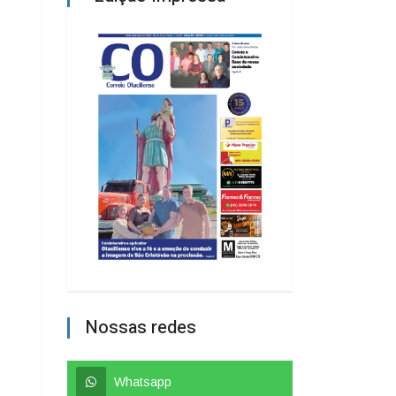
Nossas redes
Whatsapp