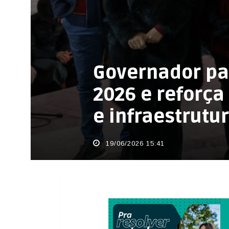
Governador par
2026 e reforç
e infraestrutu
19/06/2026 15:41