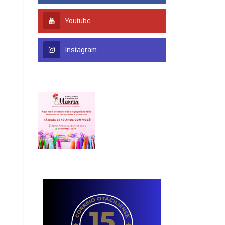
Youtube
Instagram