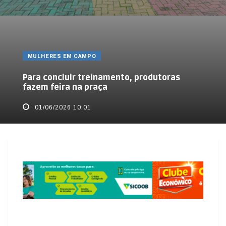
MULHERES EM CAMPO
Para concluir treinamento, produtoras
fazem feira na praça
01/06/2026 10:01