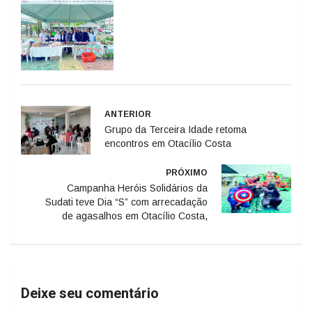
ANTERIOR
Grupo da Terceira Idade retoma
encontros em Otacílio Costa
PRÓXIMO
Campanha Heróis Solidários da
Sudati teve Dia “S” com arrecadação
de agasalhos em Otacílio Costa,
Deixe seu comentário