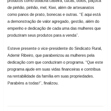
produtos como bolacha caseira, cucas, bolos, paçoca
de pinhão, pinhão, mel, Kiwi, além de artesanatos
como panos de prato, bonecas e outras. “E aqui está
a demonstração de valor agregado, gestão, além do
empenho e dedicação de cada uma das mulheres que
produziram seus produtos para a venda”.
Esteve presente o vice-presidente do Sindicato Rural,
Ademir Ribeiro, que parabenizou as mulheres pela
dedicação com que conduziram o programa. “Que este
programa ajude em suas vidas financeiras e contribua
na rentabilidade da família em suas propriedades.
Parabéns a todas!”, finalizou.