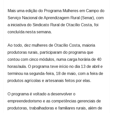
Mais uma edição do Programa Mulheres em Campo do
Serviço Nacional de Aprendizagem Rural (Senar), com
a iniciativa do Sindicato Rural de Otacílio Costa, foi
concluída nesta semana.
Ao todo, dez mulheres de Otacílio Costa, maioria
produtoras rurais, participaram do programa que
contou com cinco módulos, numa carga horária de 40
horas/aula. O programa teve início no dia 13 de abril e
terminou na segunda-feira, 18 de maio, com a feira de
produtos agrícolas e artesanais feitos por elas.
O programa é voltado a desenvolver o
empreendedorismo e as competências gerenciais de
produtoras, trabalhadoras e familiares rurais, além de