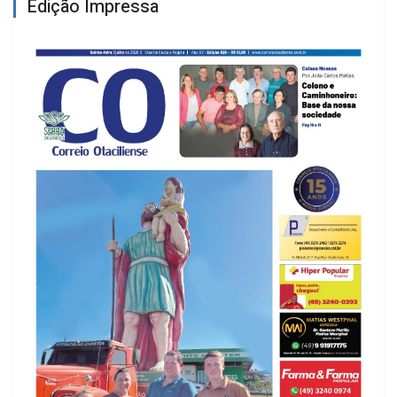
Edição Impressa