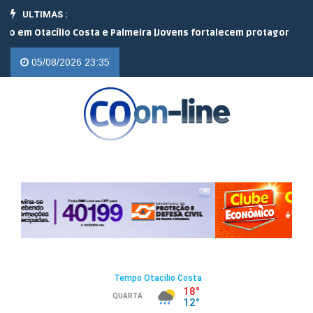
ULTIMAS :
Otacílio Costa e Palmeira |
Jovens fortalecem protagonismo no ca
05/08/2026 23:35