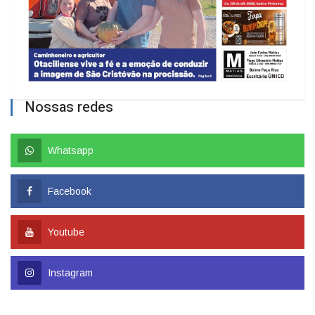
Nossas redes
Whatsapp
Facebook
Youtube
Instagram