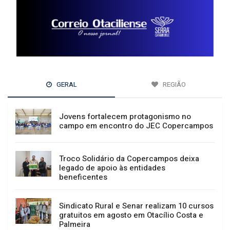
GERAL
REGIÃO
Jovens fortalecem protagonismo no
campo em encontro do JEC Copercampos
Troco Solidário da Copercampos deixa
legado de apoio às entidades
beneficentes
Sindicato Rural e Senar realizam 10 cursos
gratuitos em agosto em Otacílio Costa e
Palmeira