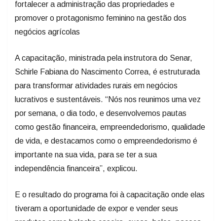
fortalecer a administração das propriedades e
promover o protagonismo feminino na gestão dos
negócios agrícolas
A capacitação, ministrada pela instrutora do Senar,
Schirle Fabiana do Nascimento Correa, é estruturada
para transformar atividades rurais em negócios
lucrativos e sustentáveis. “Nós nos reunimos uma vez
por semana, o dia todo, e desenvolvemos pautas
como gestão financeira, empreendedorismo, qualidade
de vida, e destacamos como o empreendedorismo é
importante na sua vida, para se ter a sua
independência financeira”, explicou.
E o resultado do programa foi à capacitação onde elas
tiveram a oportunidade de expor e vender seus