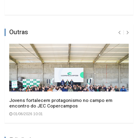
Outras
Jovens fortalecem protagonismo no campo em
encontro do JEC Copercampos
01/06/2026 10:01