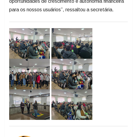
oportunidades de crescimento e autonomia financeira
para os nossos usuários”, ressaltou a secretária.