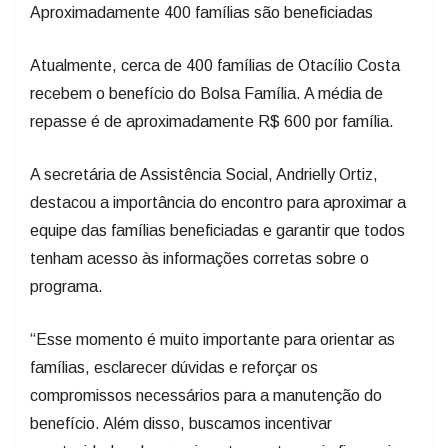
Aproximadamente 400 famílias são beneficiadas
Atualmente, cerca de 400 famílias de Otacílio Costa
recebem o benefício do Bolsa Família. A média de
repasse é de aproximadamente R$ 600 por família.
A secretária de Assistência Social, Andrielly Ortiz,
destacou a importância do encontro para aproximar a
equipe das famílias beneficiadas e garantir que todos
tenham acesso às informações corretas sobre o
programa.
“Esse momento é muito importante para orientar as
famílias, esclarecer dúvidas e reforçar os
compromissos necessários para a manutenção do
benefício. Além disso, buscamos incentivar