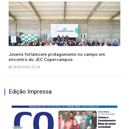
Jovens fortalecem protagonismo no campo em
encontro do JEC Copercampos
26/05/2026 15:34
Edição Impressa