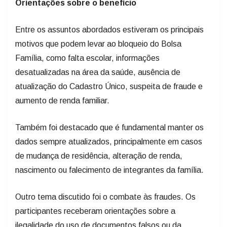
Orientações sobre o benefício
Entre os assuntos abordados estiveram os principais
motivos que podem levar ao bloqueio do Bolsa
Família, como falta escolar, informações
desatualizadas na área da saúde, ausência de
atualização do Cadastro Único, suspeita de fraude e
aumento de renda familiar.
Também foi destacado que é fundamental manter os
dados sempre atualizados, principalmente em casos
de mudança de residência, alteração de renda,
nascimento ou falecimento de integrantes da família.
Outro tema discutido foi o combate às fraudes. Os
participantes receberam orientações sobre a
ilegalidade do uso de documentos falsos ou da