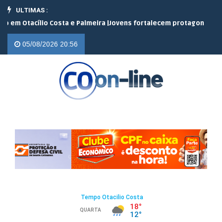
ULTIMAS :
acílio Costa e Palmeira |
Jovens fortalecem protagonismo no camp
05/08/2026 20:56