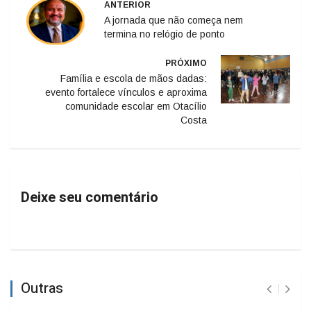
ANTERIOR
A jornada que não começa nem
termina no relógio de ponto
PRÓXIMO
Família e escola de mãos dadas:
evento fortalece vínculos e aproxima
comunidade escolar em Otacílio
Costa
Deixe seu comentário
Outras