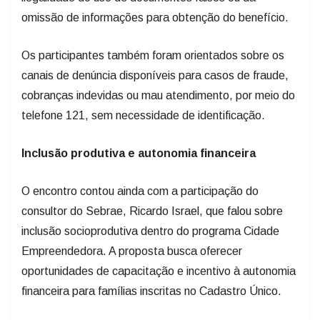
omissão de informações para obtenção do benefício.
Os participantes também foram orientados sobre os
canais de denúncia disponíveis para casos de fraude,
cobranças indevidas ou mau atendimento, por meio do
telefone 121, sem necessidade de identificação.
Inclusão produtiva e autonomia financeira
O encontro contou ainda com a participação do
consultor do Sebrae, Ricardo Israel, que falou sobre
inclusão socioprodutiva dentro do programa Cidade
Empreendedora. A proposta busca oferecer
oportunidades de capacitação e incentivo à autonomia
financeira para famílias inscritas no Cadastro Único.