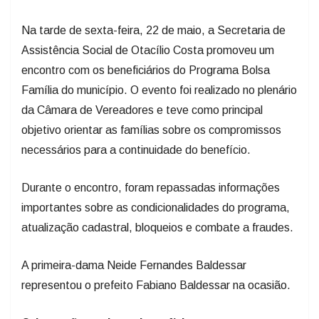
Na tarde de sexta-feira, 22 de maio, a Secretaria de
Assistência Social de Otacílio Costa promoveu um
encontro com os beneficiários do Programa Bolsa
Família do município. O evento foi realizado no plenário
da Câmara de Vereadores e teve como principal
objetivo orientar as famílias sobre os compromissos
necessários para a continuidade do benefício.
Durante o encontro, foram repassadas informações
importantes sobre as condicionalidades do programa,
atualização cadastral, bloqueios e combate a fraudes.
A primeira-dama Neide Fernandes Baldessar
representou o prefeito Fabiano Baldessar na ocasião.