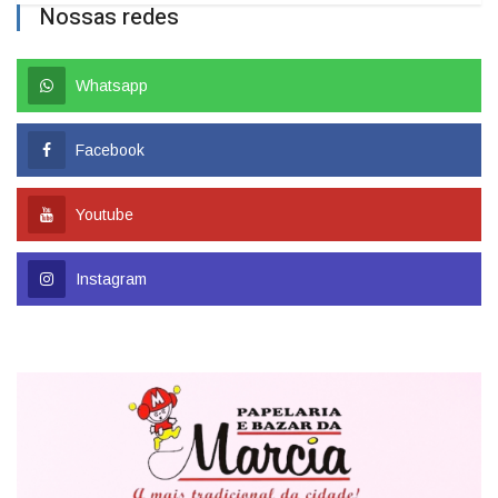
Nossas redes
Whatsapp
Facebook
Youtube
Instagram