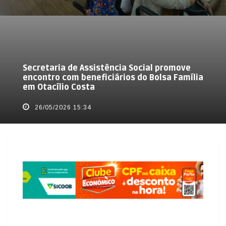
Secretaria de Assistência Social promove
encontro com beneficiários do Bolsa Família
em Otacílio Costa
26/05/2026 15:34