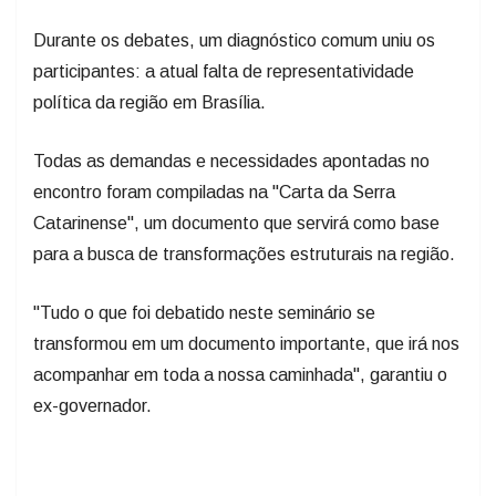
Durante os debates, um diagnóstico comum uniu os
participantes: a atual falta de representatividade
política da região em Brasília.
Todas as demandas e necessidades apontadas no
encontro foram compiladas na "Carta da Serra
Catarinense", um documento que servirá como base
para a busca de transformações estruturais na região.
"Tudo o que foi debatido neste seminário se
transformou em um documento importante, que irá nos
acompanhar em toda a nossa caminhada", garantiu o
ex-governador.