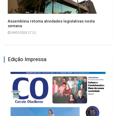
Assembleia retoma atividades legislativas nesta
semana
04/07/2026 17:12
Edição Impressa