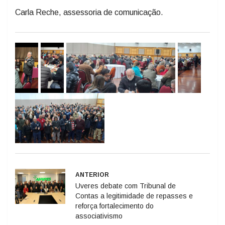
Carla Reche, assessoria de comunicação.
ANTERIOR
Uveres debate com Tribunal de
Contas a legitimidade de repasses e
reforça fortalecimento do
associativismo