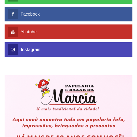
Facebook
Youtube
Instagram