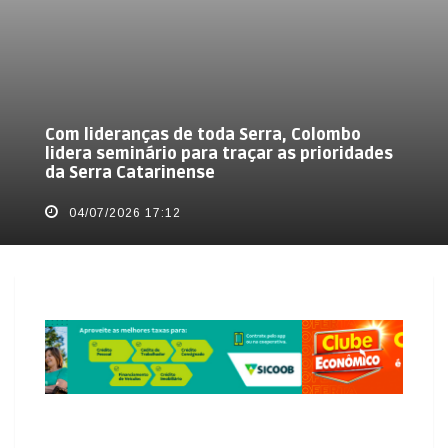
Com lideranças de toda Serra, Colombo
lidera seminário para traçar as prioridades
da Serra Catarinense
04/07/2026 17:12