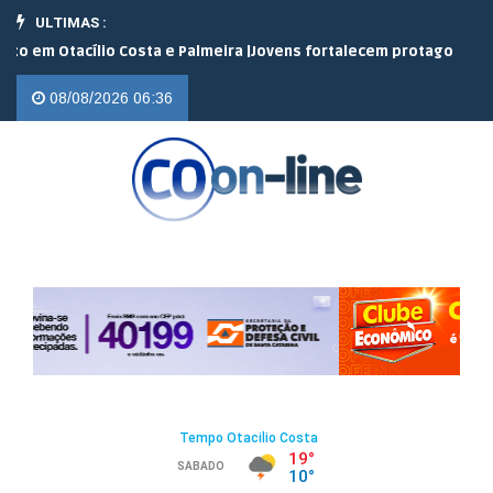
ULTIMAS :
 Otacílio Costa e Palmeira |
Jovens fortalecem protagonismo no c
08/08/2026 06:36