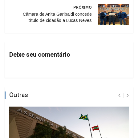
PRÓXIMO
Câmara de Anita Garibaldi concede
título de cidadão a Lucas Neves
Deixe seu comentário
Outras