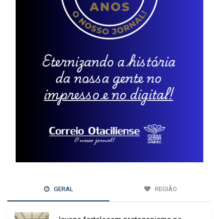
GERAL
REGIÃO