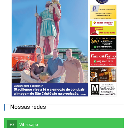
Nossas redes
Whatsapp