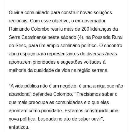
Ouvir a comunidade para construir novas soluções
regionais. Com esse objetivo, o ex-governador
Raimundo Colombo reuniu mais de 200 lideranças da
Serra Catarinense neste sábado (4), na Pousada Rural
do Sesc, para um amplo seminário político. O encontro
abriu espaço para representantes de diversas áreas
apontarem prioridades e sugestões voltadas à
melhoria da qualidade de vida na região serrana.
"A vida pública não é um negócio, é uma amiga que não
abandona",defendeu Colombo. "Precisamos saber o
que mais preocupa as comunidades e o que elas
apontam como prioridade. Estamos construindo uma
nova política, baseada no ato de saber ouvir",
enfatizou.