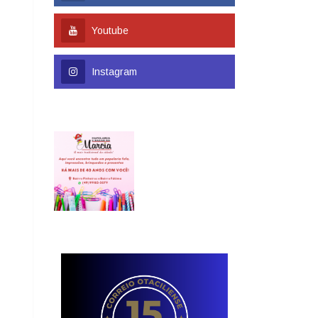
Youtube
Instagram