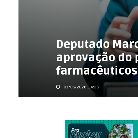
Deputado Marc
aprovação do p
farmacêuticos
01/06/2026 14:35