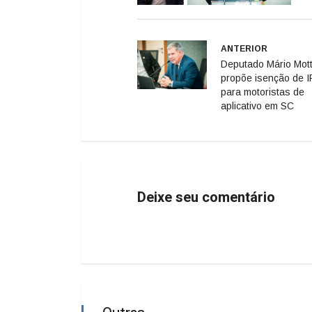
ANTERIOR
Deputado Mário Mot
propõe isenção de 
para motoristas de
aplicativo em SC
Deixe seu comentário