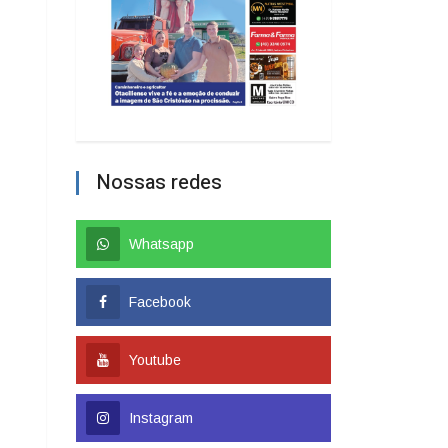
Nossas redes
Whatsapp
Facebook
Youtube
Instagram