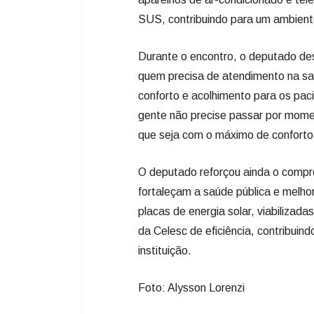
SUS, contribuindo para um ambient
Durante o encontro, o deputado des
quem precisa de atendimento na saú
conforto e acolhimento para os pac
gente não precise passar por momen
que seja com o máximo de conforto 
O deputado reforçou ainda o compr
fortaleçam a saúde pública e melho
placas de energia solar, viabilizad
da Celesc de eficiência, contribuin
instituição.
Foto: Alysson Lorenzi