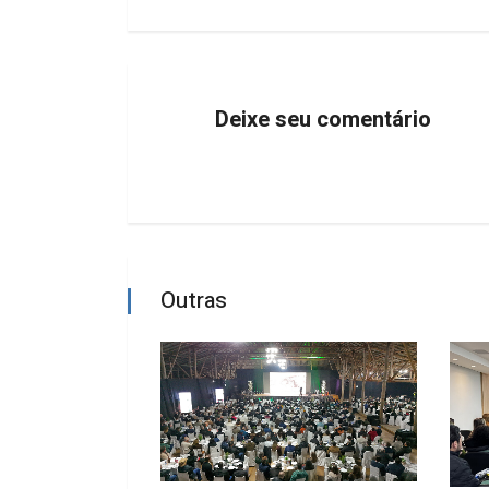
Deixe seu comentário
Outras