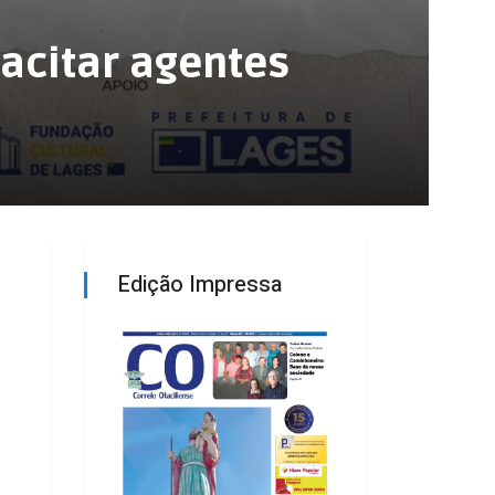
acitar agentes
Edição Impressa