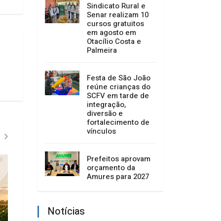
Sindicato Rural e
Senar realizam 10
cursos gratuitos
em agosto em
Otacílio Costa e
Palmeira
Festa de São João
reúne crianças do
SCFV em tarde de
integração,
diversão e
fortalecimento de
vínculos
Prefeitos aprovam
orçamento da
Amures para 2027
Notícias