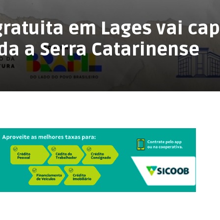
ratuita em Lages vai cap
oda a Serra Catarinense