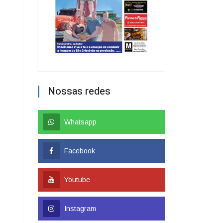
Nossas redes
Whatsapp
Facebook
Youtube
Instagram