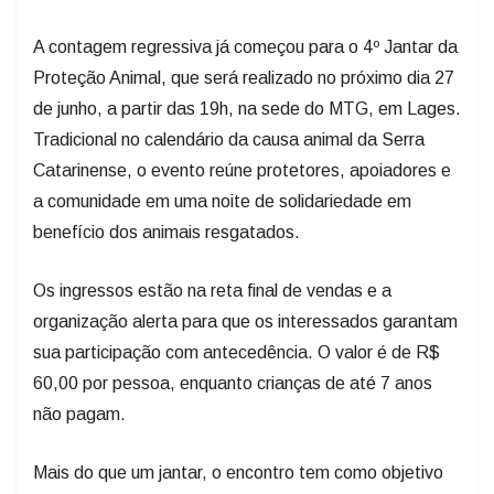
A contagem regressiva já começou para o 4º Jantar da
Proteção Animal, que será realizado no próximo dia 27
de junho, a partir das 19h, na sede do MTG, em Lages.
Tradicional no calendário da causa animal da Serra
Catarinense, o evento reúne protetores, apoiadores e
a comunidade em uma noite de solidariedade em
benefício dos animais resgatados.
Os ingressos estão na reta final de vendas e a
organização alerta para que os interessados garantam
sua participação com antecedência. O valor é de R$
60,00 por pessoa, enquanto crianças de até 7 anos
não pagam.
Mais do que um jantar, o encontro tem como objetivo