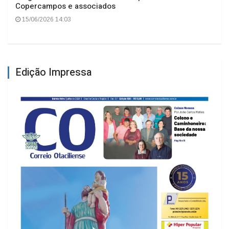
Copercampos e associados
15/06/2026 14:03
Edição Impressa