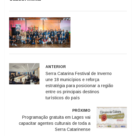
ANTERIOR
Serra Catarina Festival de Inverno
une 18 municípios e reforça
estratégia para posicionar a região
entre os principais destinos
turísticos do país
PRÓXIMO
Programação gratuita em Lages vai
capacitar agentes culturais de toda a
Serra Catarinense