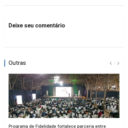
Deixe seu comentário
Outras
Programa de Fidelidade fortalece parceria entre