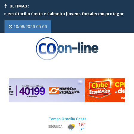
ULTIMAS :
Otacílio Costa e Palmeira |
Jovens fortalecem protagonismo no ca
10/08/2026 05:06