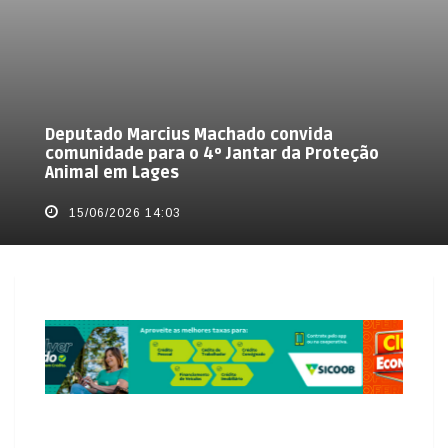
Deputado Marcius Machado convida
comunidade para o 4º Jantar da Proteção
Animal em Lages
15/06/2026 14:03