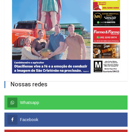
Nossas redes
Whatsapp
Facebook