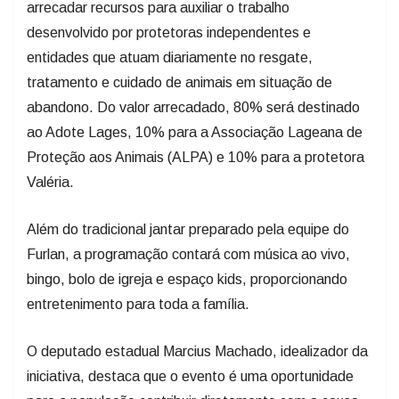
arrecadar recursos para auxiliar o trabalho
desenvolvido por protetoras independentes e
entidades que atuam diariamente no resgate,
tratamento e cuidado de animais em situação de
abandono. Do valor arrecadado, 80% será destinado
ao Adote Lages, 10% para a Associação Lageana de
Proteção aos Animais (ALPA) e 10% para a protetora
Valéria.
Além do tradicional jantar preparado pela equipe do
Furlan, a programação contará com música ao vivo,
bingo, bolo de igreja e espaço kids, proporcionando
entretenimento para toda a família.
O deputado estadual Marcius Machado, idealizador da
iniciativa, destaca que o evento é uma oportunidade