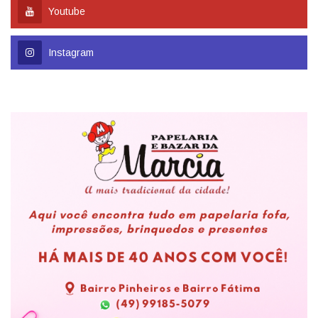
Youtube
Instagram