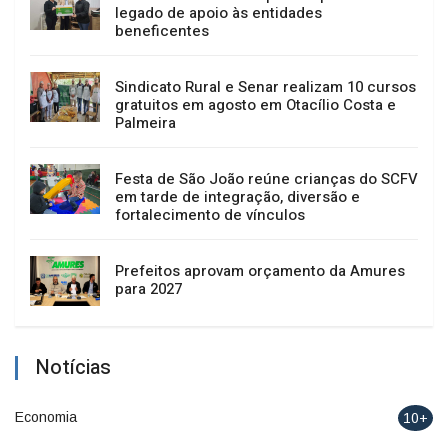
legado de apoio às entidades
beneficentes
Sindicato Rural e Senar realizam 10 cursos
gratuitos em agosto em Otacílio Costa e
Palmeira
Festa de São João reúne crianças do SCFV
em tarde de integração, diversão e
fortalecimento de vínculos
Prefeitos aprovam orçamento da Amures
para 2027
Notícias
Economia
10+