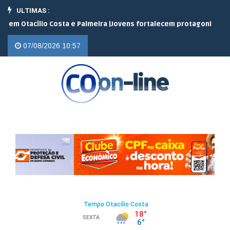
ULTIMAS :
tacílio Costa e Palmeira |
Jovens fortalecem protagonismo no cam
07/08/2026 10:57