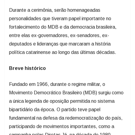
Durante a cerimônia, serão homenageadas
personalidades que tiveram papel importante no
fortalecimento do MDB e da democracia brasileira,
entre elas ex-governadores, ex-senadores, ex-
deputados e lideranças que marcaram a história
política catarinense ao longo das últimas décadas.
Breve histórico
Fundado em 1966, durante o regime militar, o
Movimento Democrático Brasileiro (MDB) surgiu como
a única legenda de oposição permitida no sistema
bipartidário da época. O partido teve papel
fundamental na defesa da redemocratização do país,
participando de movimentos importantes, como a
campanha pelas Diretas Já, na década de 1980.