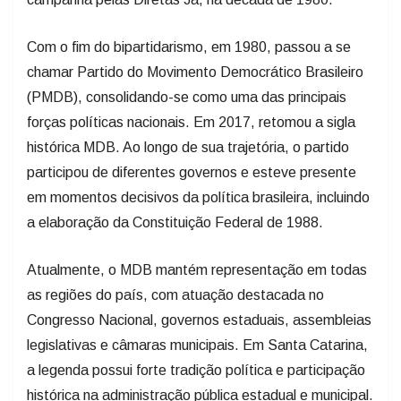
Com o fim do bipartidarismo, em 1980, passou a se
chamar Partido do Movimento Democrático Brasileiro
(PMDB), consolidando-se como uma das principais
forças políticas nacionais. Em 2017, retomou a sigla
histórica MDB. Ao longo de sua trajetória, o partido
participou de diferentes governos e esteve presente
em momentos decisivos da política brasileira, incluindo
a elaboração da Constituição Federal de 1988.
Atualmente, o MDB mantém representação em todas
as regiões do país, com atuação destacada no
Congresso Nacional, governos estaduais, assembleias
legislativas e câmaras municipais. Em Santa Catarina,
a legenda possui forte tradição política e participação
histórica na administração pública estadual e municipal.