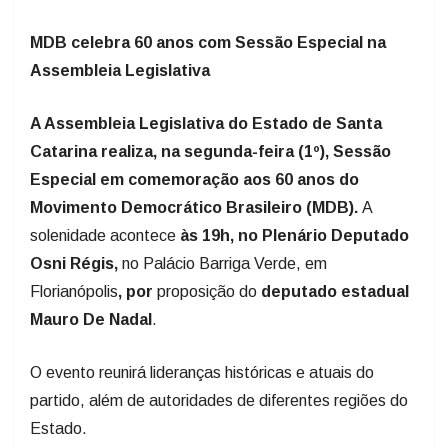
MDB celebra 60 anos com Sessão Especial na
Assembleia Legislativa
A Assembleia Legislativa do Estado de Santa
Catarina realiza, na segunda-feira (1º), Sessão
Especial em comemoração aos 60 anos do
Movimento Democrático Brasileiro (MDB).
A
solenidade acontece
às 19h, no Plenário Deputado
Osni Régis,
no Palácio Barriga Verde, em
Florianópolis
, por
proposição do
deputado estadual
Mauro De Nadal
.
O evento reunirá lideranças históricas e atuais do
partido, além de autoridades de diferentes regiões do
Estado.