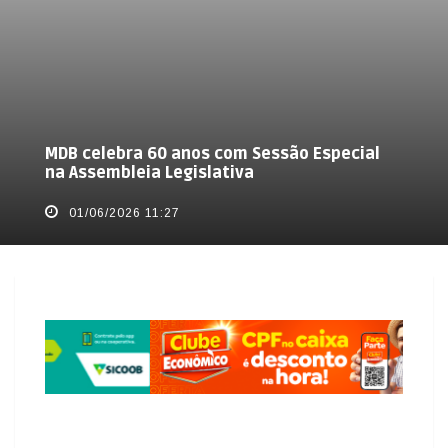
MDB celebra 60 anos com Sessão Especial
na Assembleia Legislativa
01/06/2026 11:27