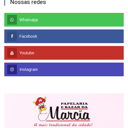
Nossas redes
Whatsapp
Facebook
Youtube
Instagram