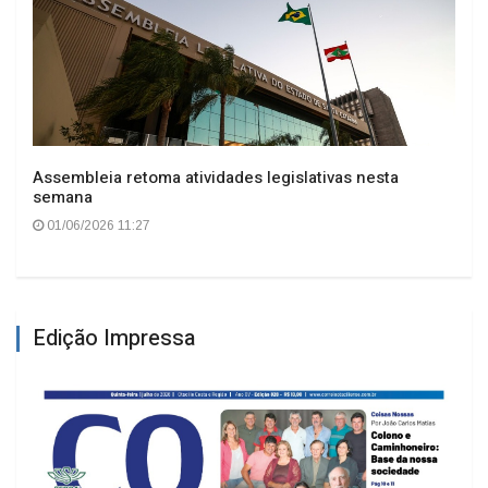
Assembleia retoma atividades legislativas nesta
semana
01/06/2026 11:27
Edição Impressa