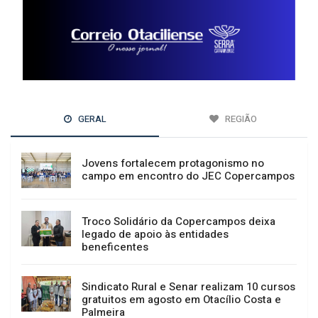
GERAL
REGIÃO
Jovens fortalecem protagonismo no
campo em encontro do JEC Copercampos
Troco Solidário da Copercampos deixa
legado de apoio às entidades
beneficentes
Sindicato Rural e Senar realizam 10 cursos
gratuitos em agosto em Otacílio Costa e
Palmeira