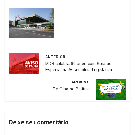
ANTERIOR
MDB celebra 60 anos com Sessão
Especial na Assembleia Legislativa
PRÓXIMO
De Olho na Política
Deixe seu comentário