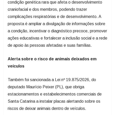
condição genética rara que afeta o desenvolvimento
craniofacial e dos membros, podendo trazer
complicações respiratórias e de desenvolvimento. A
proposta é ampliar a divulgação de informações sobre
a condição, incentivar o diagnóstico precoce, promover
ações educativas e fortalecer a inclusão social e a rede
de apoio às pessoas afetadas e suas famílias.
Alerta sobre o risco de animais deixados em
veículos
Também foi sancionada a Lei nº 19.875/2026, do
deputado Maurício Peixer (PL), que obriga
estacionamentos e estabelecimentos comerciais de
Santa Catarina a instalar placas alertando sobre os
riscos de deixar animais dentro de veículos.