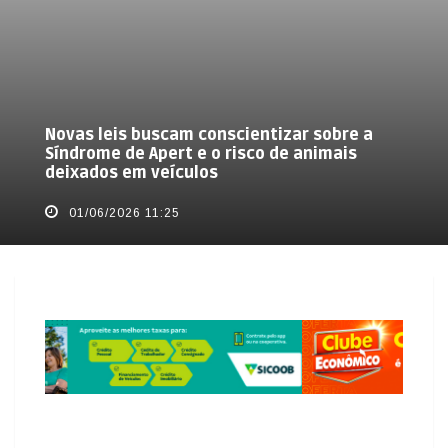
Novas leis buscam conscientizar sobre a
Síndrome de Apert e o risco de animais
deixados em veículos
01/06/2026 11:25