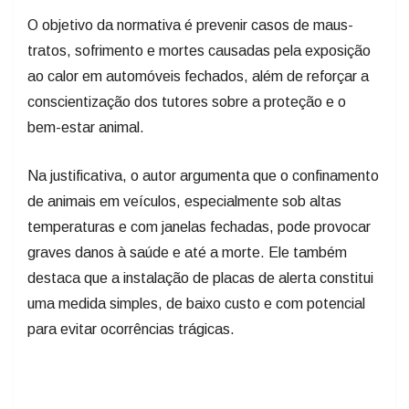
O objetivo da normativa é prevenir casos de maus-
tratos, sofrimento e mortes causadas pela exposição
ao calor em automóveis fechados, além de reforçar a
conscientização dos tutores sobre a proteção e o
bem-estar animal.
Na justificativa, o autor argumenta que o confinamento
de animais em veículos, especialmente sob altas
temperaturas e com janelas fechadas, pode provocar
graves danos à saúde e até a morte. Ele também
destaca que a instalação de placas de alerta constitui
uma medida simples, de baixo custo e com potencial
para evitar ocorrências trágicas.