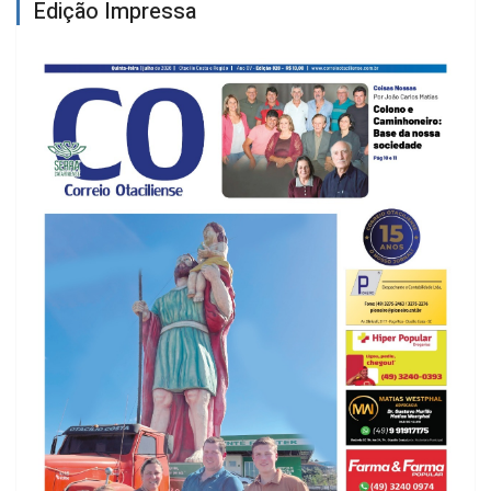
Edição Impressa