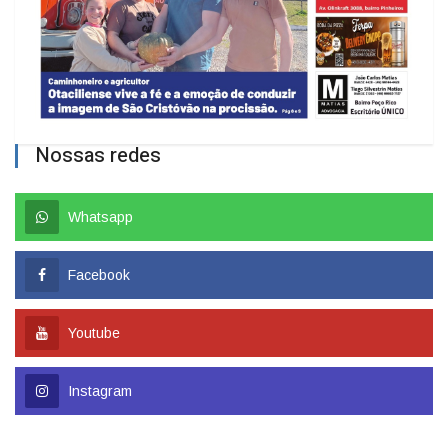
Nossas redes
Whatsapp
Facebook
Youtube
Instagram