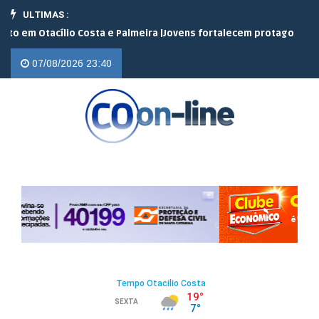
ULTIMAS :
Otacílio Costa e Palmeira |
Jovens fortalecem protagonismo no ca
07/08/2026 23:40