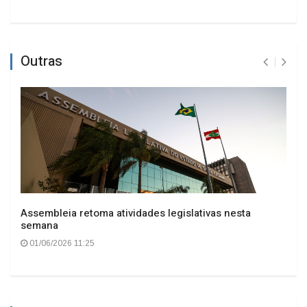
Outras
Assembleia retoma atividades legislativas nesta
semana
01/06/2026 11:25