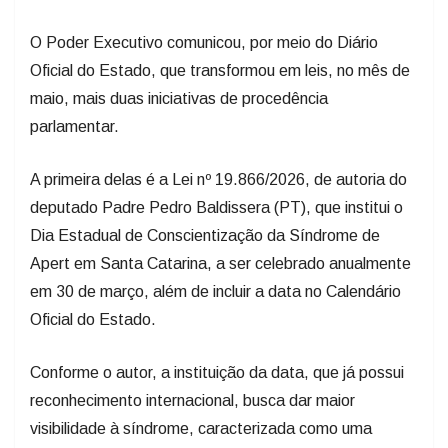
O Poder Executivo comunicou, por meio do Diário
Oficial do Estado, que transformou em leis, no mês de
maio, mais duas iniciativas de procedência
parlamentar.
A primeira delas é a Lei nº 19.866/2026, de autoria do
deputado Padre Pedro Baldissera (PT), que institui o
Dia Estadual de Conscientização da Síndrome de
Apert em Santa Catarina, a ser celebrado anualmente
em 30 de março, além de incluir a data no Calendário
Oficial do Estado.
Conforme o autor, a instituição da data, que já possui
reconhecimento internacional, busca dar maior
visibilidade à síndrome, caracterizada como uma