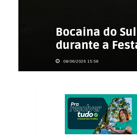
Bocaina do Sul
durante a Fest
08/06/2026 15:58