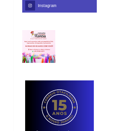
Instagram