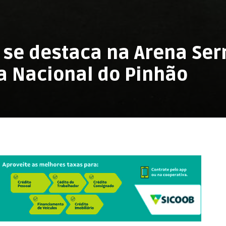
 se destaca na Arena Ser
a Nacional do Pinhão