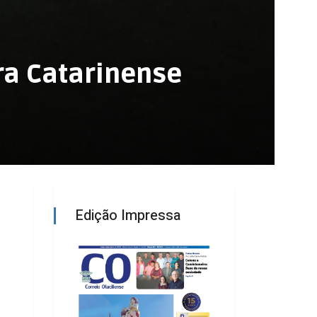
ra Catarinense
Edição Impressa