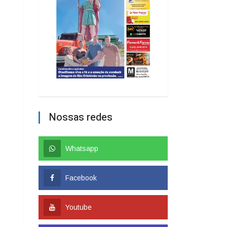
Nossas redes
Whatsapp
Facebook
Youtube