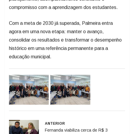
compromisso com a aprendizagem dos estudantes.
Com a meta de 2030 já superada, Palmeira entra
agora em uma nova etapa: manter o avanço,
consolidar os resultados e transformar o desempenho
histórico em uma referência permanente para a
educação municipal.
ANTERIOR
Fernanda viabiliza cerca de R$ 3