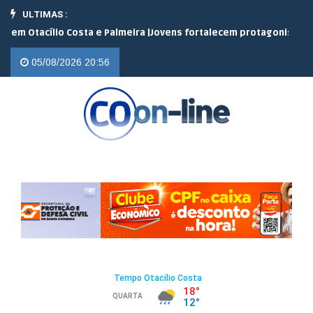
ULTIMAS :
acílio Costa e Palmeira |
Jovens fortalecem protagonismo no camp
05/08/2026 20:56