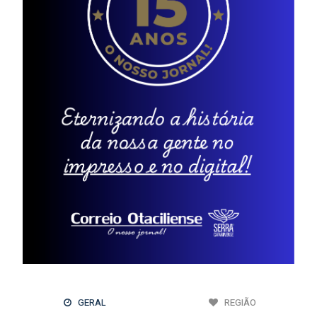
GERAL
REGIÃO