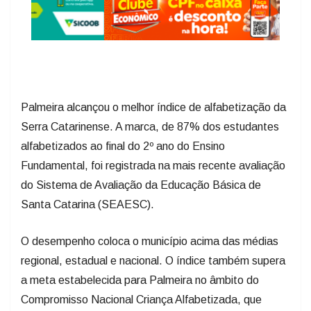
Palmeira alcançou o melhor índice de alfabetização da
Serra Catarinense. A marca, de 87% dos estudantes
alfabetizados ao final do 2º ano do Ensino
Fundamental, foi registrada na mais recente avaliação
do Sistema de Avaliação da Educação Básica de
Santa Catarina (SEAESC).
O desempenho coloca o município acima das médias
regional, estadual e nacional. O índice também supera
a meta estabelecida para Palmeira no âmbito do
Compromisso Nacional Criança Alfabetizada, que