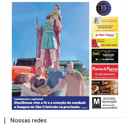
Nossas redes