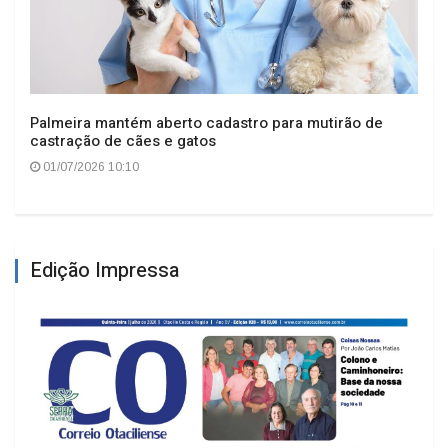
Palmeira mantém aberto cadastro para mutirão de
castração de cães e gatos
01/07/2026 10:10
Edição Impressa