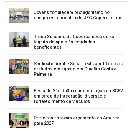
Jovens fortalecem protagonismo no
campo em encontro do JEC Copercampos
Troco Solidário da Copercampos deixa
legado de apoio às entidades
beneficentes
Sindicato Rural e Senar realizam 10 cursos
gratuitos em agosto em Otacílio Costa e
Palmeira
Festa de São João reúne crianças do SCFV
em tarde de integração, diversão e
fortalecimento de vínculos
Prefeitos aprovam orçamento da Amures
para 2027