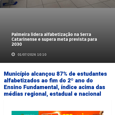
Palmeira lidera alfabetização na Serra
Catarinense e supera meta prevista para
2030
01/07/2026 10:10
Município alcançou 87% de estudantes
alfabetizados ao fim do 2º ano do
Ensino Fundamental, índice acima das
médias regional, estadual e nacional