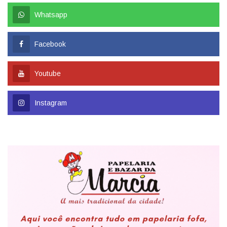
Whatsapp
Facebook
Youtube
Instagram