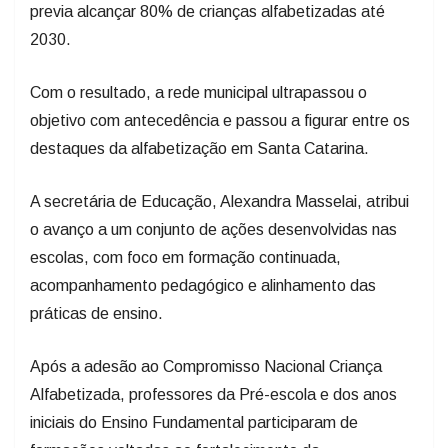
previa alcançar 80% de crianças alfabetizadas até
2030.
Com o resultado, a rede municipal ultrapassou o
objetivo com antecedência e passou a figurar entre os
destaques da alfabetização em Santa Catarina.
A secretária de Educação, Alexandra Masselai, atribui
o avanço a um conjunto de ações desenvolvidas nas
escolas, com foco em formação continuada,
acompanhamento pedagógico e alinhamento das
práticas de ensino.
Após a adesão ao Compromisso Nacional Criança
Alfabetizada, professores da Pré-escola e dos anos
iniciais do Ensino Fundamental participaram de