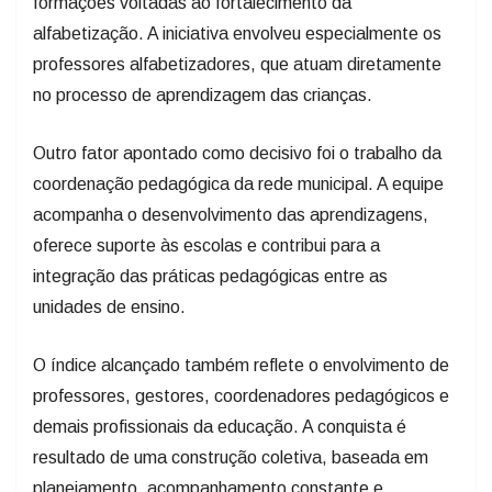
formações voltadas ao fortalecimento da
alfabetização. A iniciativa envolveu especialmente os
professores alfabetizadores, que atuam diretamente
no processo de aprendizagem das crianças.
Outro fator apontado como decisivo foi o trabalho da
coordenação pedagógica da rede municipal. A equipe
acompanha o desenvolvimento das aprendizagens,
oferece suporte às escolas e contribui para a
integração das práticas pedagógicas entre as
unidades de ensino.
O índice alcançado também reflete o envolvimento de
professores, gestores, coordenadores pedagógicos e
demais profissionais da educação. A conquista é
resultado de uma construção coletiva, baseada em
planejamento, acompanhamento constante e