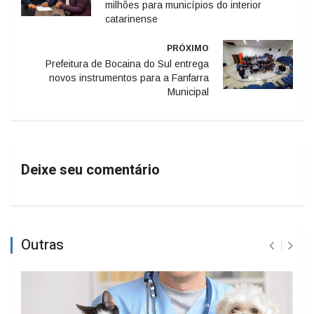
milhões para municípios do interior
catarinense
PRÓXIMO
Prefeitura de Bocaina do Sul entrega
novos instrumentos para a Fanfarra
Municipal
Deixe seu comentário
Outras